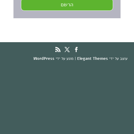
הרשם
עוצב על ידי
Elegant Themes
| מונע על ידי
WordPress