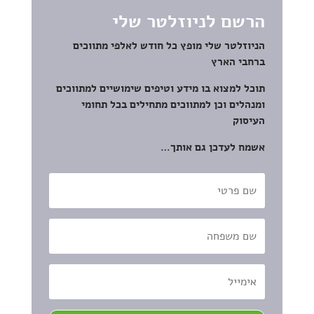
הרשם לניוזלטר שלי
הניוזלטר שלי מופץ כל חודש לאלפי מתווכים
ברחבי הארץ
תוכל למצוא בו מידע וטיפים שימושיים למתווכים
ומנהלים וכן למתווכים מתחילים בכל תחומי
העיסוק
אשמח לעדכן גם אותך…