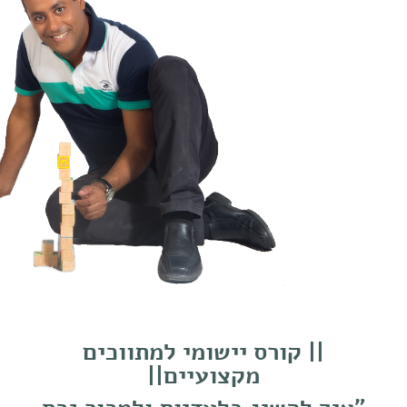
|| קורס יישומי למתווכים
מקצועיים||