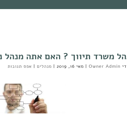
ל משרד תיווך ? האם אתה מנהל נ
די
Owner Admin
|
מאי 16, 2019
|
מנהלים
|
אפס תגובות