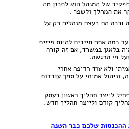
תפקיד של המנהל הוא לתכנן מה
קר את המהלך ולשפר .
ה וככה הם בעצם מנהלים רק על
ד כמה אתם חייבים להיות פיזית
ה בלאגן במשרד, אם זה קורה
על פי הרגשה.
מיתי ולא עוד רדיפה אחרי
ה, וניהול אמיתי על סמך עובדות
תחיל לייצר תהליך ראשון בעסק
ליך קודם ולייצר תהליך חדש.
 ההכנסות שלכם כבר השנה