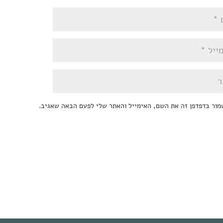
מור בדפדפן זה את השם, האימייל והאתר שלי לפעם הבאה שאגיב.