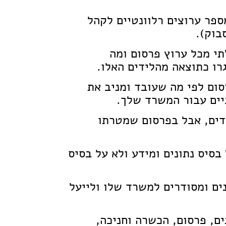
פר ערוצים רלוונטיים לקהל
בוק).
י מכל ערוץ פרסום ומה
רו כתוצאה מהלידים האלו.
ום לפי מה שעובד ומניב את
יים עבור המשרד שלך.
דים, אבל בפרסום שמטרתו
בסיס נתונים ומידע ולא על בסיס
ים ומסודרים למשרד שלו ולייעל
נים, פרסום, הכשרה וחניכה,