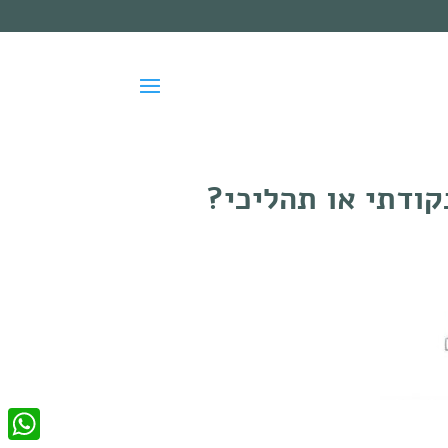
קודתי או תהליכי?