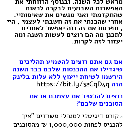
מראש לכל השנה. ובנוסף הרווחתי את
האפשרות השבועית לבקרה לראות
שהתקדמתי ואני מגשים את שאיפותיי.
אחרי שהכנתי את זה חשבתי לעצמי , היי
, תפרסם את זה וזה יאפשר לאחרים
לתכנן מה הם רוצים לעשות השנה ומה
יעזור לזה לקרות.
אם גם אתם רוצים להטמיע תהליכים
שיגדילו את ההכנסות שלכם כבר השנה
הירשמו לשיחת ייעוץ ללא עלות בלינק
הזה
https://bit.ly/32CqD4q
רוצים להכשיר את עצמכם או את
הסוכנים שלכם?
קורס דיגיטלי למנהלי משרדים "איך
להכניס לפחות 1,000,000 ₪ מהסוכנים