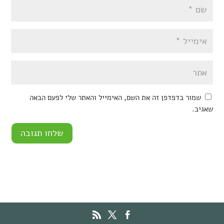
שמור בדפדפן זה את השם, האימייל והאתר שלי לפעם הבאה
שאגיב.