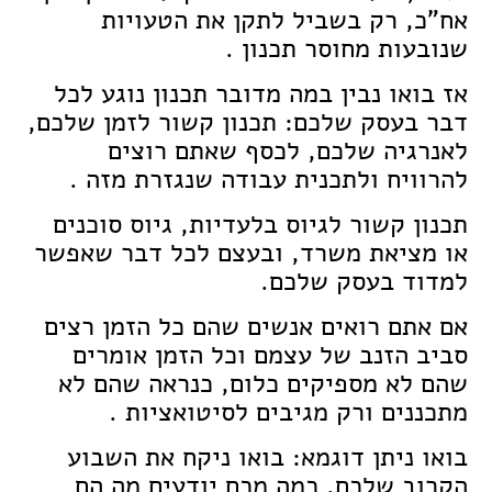
אח"כ, רק בשביל לתקן את הטעויות
שנובעות מחוסר תכנון .
אז בואו נבין במה מדובר תכנון נוגע לכל
דבר בעסק שלכם: תכנון קשור לזמן שלכם,
לאנרגיה שלכם, לכסף שאתם רוצים
להרוויח ולתכנית עבודה שנגזרת מזה .
תכנון קשור לגיוס בלעדיות, גיוס סוכנים
או מציאת משרד, ובעצם לכל דבר שאפשר
למדוד בעסק שלכם.
אם אתם רואים אנשים שהם כל הזמן רצים
סביב הזנב של עצמם וכל הזמן אומרים
שהם לא מספיקים כלום, כנראה שהם לא
מתכננים ורק מגיבים לסיטואציות .
בואו ניתן דוגמא: בואו ניקח את השבוע
הקרוב שלכם, כמה מכם יודעים מה הם