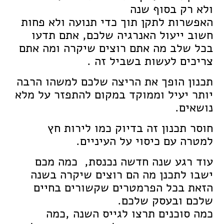
ולא רק בסוף שנה
האפשרות לתקן תוך כדי תנועה ולא פחות
חשוב ייעול האנרגיה שלכם, אתם תדעו
בכל שלב מה אתם רוצים שיקרה ומה אתם
צריכים לעשות בשביל זה .
תכנון הופך את הריצה שלכם למשהו הרבה
יותר יעיל וממוקד במקום להתפזר על מלא
נושאים.
חוסר תכנון זה בדיוק כמו לירות חץ
למטרה עם כיסוי על העיניים.
עוד רגע שנה חדשה נכנסת, כמה מכם
ישבו לתכנן מה הם רוצים שיקרה בשנה
הזאת בכל הפרמטרים שקשורים בחיים
שלכם ובעסק שלכם.
כמה סוכנים תרצו לגייס השנה ,כמה