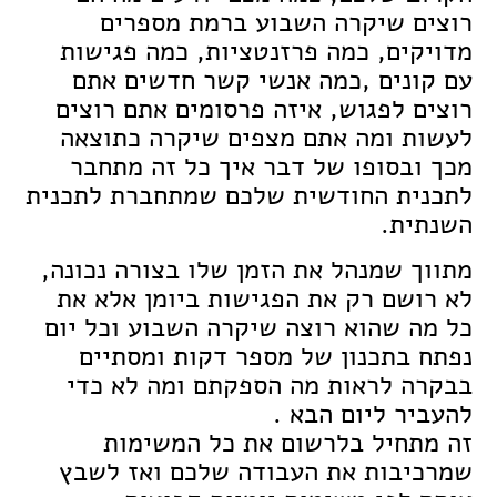
רוצים שיקרה השבוע ברמת מספרים
מדויקים, כמה פרזנטציות, כמה פגישות
עם קונים ,כמה אנשי קשר חדשים אתם
רוצים לפגוש, איזה פרסומים אתם רוצים
לעשות ומה אתם מצפים שיקרה כתוצאה
מכך ובסופו של דבר איך כל זה מתחבר
לתכנית החודשית שלכם שמתחברת לתכנית
השנתית.
מתווך שמנהל את הזמן שלו בצורה נכונה,
לא רושם רק את הפגישות ביומן אלא את
כל מה שהוא רוצה שיקרה השבוע וכל יום
נפתח בתכנון של מספר דקות ומסתיים
בבקרה לראות מה הספקתם ומה לא כדי
להעביר ליום הבא .
זה מתחיל בלרשום את כל המשימות
שמרכיבות את העבודה שלכם ואז לשבץ