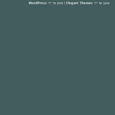
עוצב על ידי
Elegant Themes
| מונע על ידי
WordPress